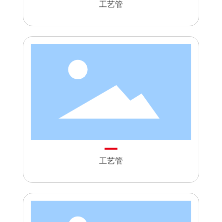
工艺管
工艺管