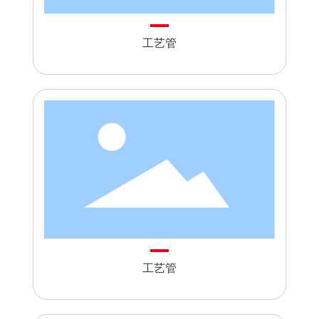
工艺管
工艺管