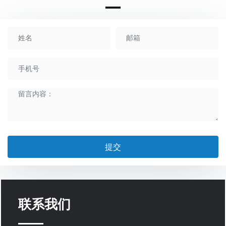
提交
联系我们