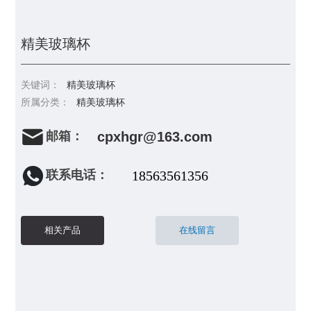
精美玻璃杯
关键词：
精美玻璃杯
所属分类：
精美玻璃杯
邮箱：
cpxhgr@163.com
联系电话：
18563561356
相关产品
在线留言