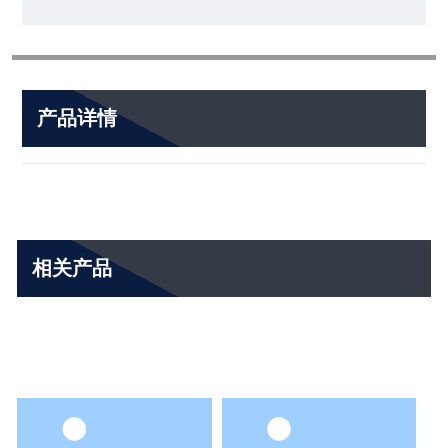
产品详情
相关产品
Related Products