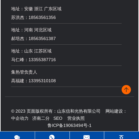
地址：安徽 浙江 广东区域
苏洪杰：18563561356
地址：河南 河北区域
郝培杰：18563561387
地址：山东 江苏区域
马仁峰：13355387716
集热管负责人
高福建：13395310108
© 2023 页面版权所有：山东信和光热有限公司 网站建设：
中企动力
济南二分
SEO
营业执照
鲁ICP备19063494号-1