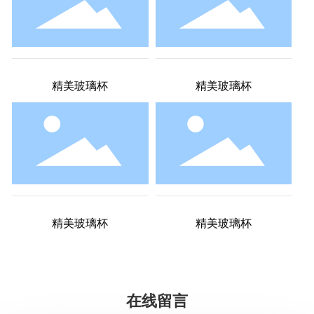
精美玻璃杯
精美玻璃杯
精美玻璃杯
精美玻璃杯
在线留言